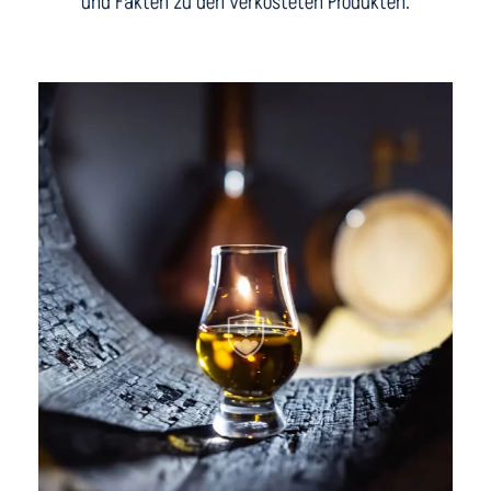
und Fakten zu den verkosteten Produkten.