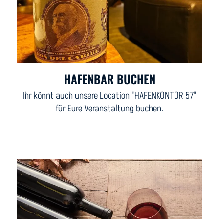
HAFENBAR BUCHEN
Ihr könnt auch unsere Location "HAFENKONTOR 57"
für Eure Veranstaltung buchen.