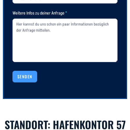
Weitere Infos zu deiner Anfrage
*
SENDEN
STANDORT: HAFENKONTOR 57