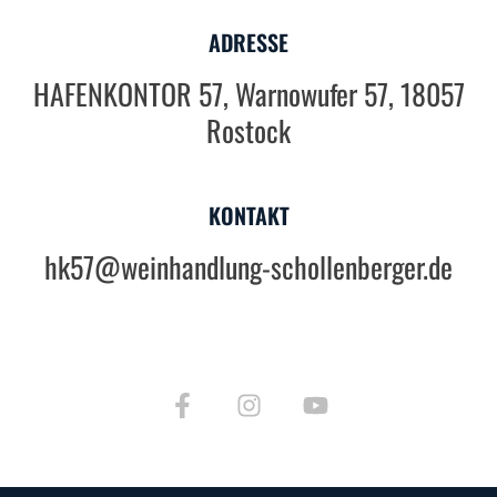
ADRESSE
HAFENKONTOR 57, Warnowufer 57, 18057
Rostock
KONTAKT
hk57@weinhandlung-schollenberger.de