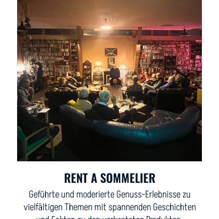
RENT A SOMMELIER
Geführte und moderierte Genuss-Erlebnisse zu
vielfältigen Themen mit spannenden Geschichten