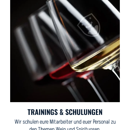
TRAININGS & SCHULUNGEN
Wir schulen eure Mitarbeiter und euer Personal zu
den Themen Wein und Spirituosen.