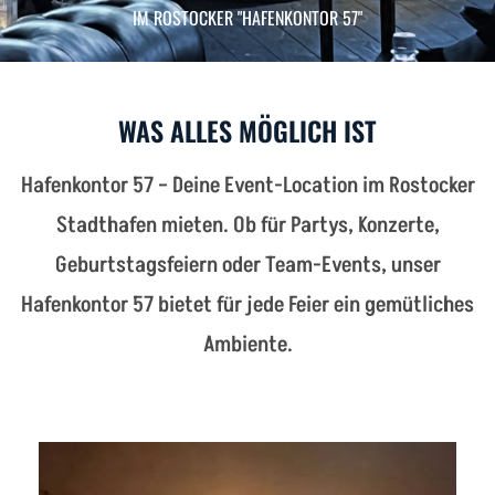
IM ROSTOCKER "HAFENKONTOR 57"
WAS ALLES MÖGLICH IST
Hafenkontor 57 – Deine Event-Location im Rostocker
Stadthafen mieten. Ob für Partys, Konzerte,
Geburtstagsfeiern oder Team-Events, unser
Hafenkontor 57 bietet für jede Feier ein gemütliches
Ambiente.