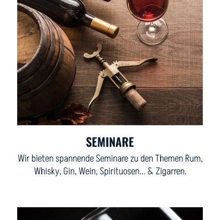
SEMINARE
Wir bieten spannende Seminare zu den Themen Rum,
Whisky, Gin, Wein, Spirituosen... & Zigarren.