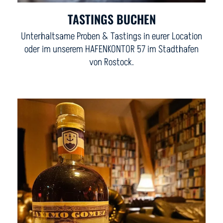
TASTINGS BUCHEN
Unterhaltsame Proben & Tastings in eurer Location
oder im unserem HAFENKONTOR 57 im Stadthafen
von Rostock.