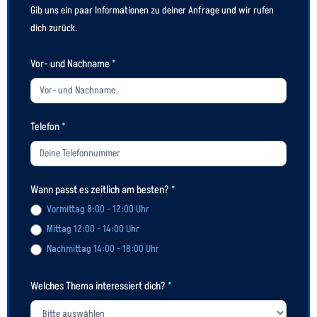
Gib uns ein paar Informationen zu deiner Anfrage und wir rufen
dich zurück.
Vor- und Nachname
*
Telefon
*
Wann passt es zeitlich am besten?
*
Vormittag 8:00 - 12:00 Uhr
Mittag 12:00 - 14:00 Uhr
Nachmittag 14:00 - 18:00 Uhr
Welches Thema interessiert dich?
*