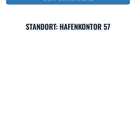
STANDORT: HAFENKONTOR 57