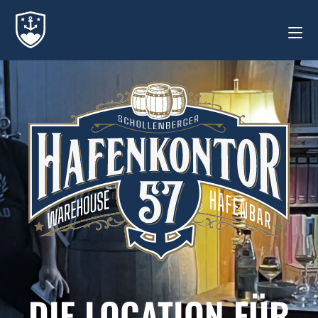
DIE LOCATION FÜR