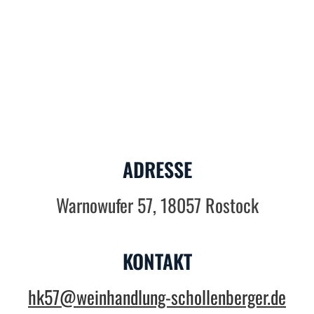
ADRESSE
Warnowufer 57, 18057 Rostock
KONTAKT
hk57@weinhandlung-schollenberger.de