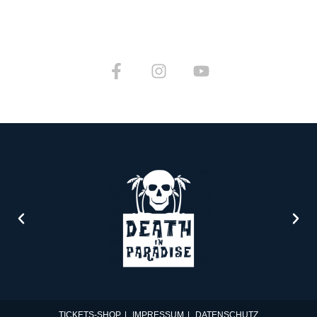
TICKETS-SHOP
IMPRESSUM
DATENSCHUTZ